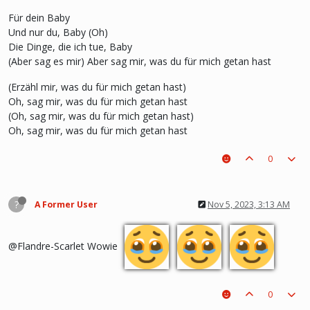
Für dein Baby
Und nur du, Baby (Oh)
Die Dinge, die ich tue, Baby
(Aber sag es mir) Aber sag mir, was du für mich getan hast
(Erzähl mir, was du für mich getan hast)
Oh, sag mir, was du für mich getan hast
(Oh, sag mir, was du für mich getan hast)
Oh, sag mir, was du für mich getan hast
0
?
A Former User
Nov 5, 2023, 3:13 AM
@Flandre-Scarlet Wowie
0