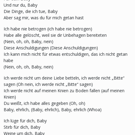
Und nur du, Baby
Die Dinge, die ich tue, Baby
Aber sag mir, was du für mich getan hast
Ich habe nie betrogen (ich habe nie betrogen)
Habe alle gelöscht, weil sie dir Unbehagen bereiteten
(Nein, oh, oh, Baby, nein)
Diese Anschuldigungen (Diese Anschuldigungen)
Ich kann mich nicht für etwas entschuldigen, das ich nicht getan
habe
(Nein, oh, oh, Baby, nein)
Ich werde nicht um deine Liebe betteln, ich werde nicht „Bitte“
sagen (Oh nein, ich werde nicht „Bitte“ sagen)
Ich werde nicht auf meinen Knien zu Boden fallen (auf meinen
Knien)
Du weißt, ich habe alles gegeben (Oh, oh)
Baby, ehrlich, (Baby, ehrlich), Baby, ehrlich (Whoa)
Ich lüge für dich, Baby
Stirb für dich, Baby
Weine um dich, Baby