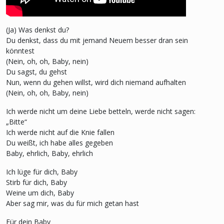
(Ja) Was denkst du?
Du denkst, dass du mit jemand Neuem besser dran sein
könntest
(Nein, oh, oh, Baby, nein)
Du sagst, du gehst
Nun, wenn du gehen willst, wird dich niemand aufhalten
(Nein, oh, oh, Baby, nein)
Ich werde nicht um deine Liebe betteln, werde nicht sagen:
„Bitte“
Ich werde nicht auf die Knie fallen
Du weißt, ich habe alles gegeben
Baby, ehrlich, Baby, ehrlich
Ich lüge für dich, Baby
Stirb für dich, Baby
Weine um dich, Baby
Aber sag mir, was du für mich getan hast
Für dein Baby