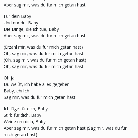
Aber sag mir, was du für mich getan hast
Für dein Baby
Und nur du, Baby
Die Dinge, die ich tue, Baby
Aber sag mir, was du für mich getan hast
(Erzähl mir, was du für mich getan hast)
Oh, sag mir, was du für mich getan hast
(Oh, sag mir, was du für mich getan hast)
Oh, sag mir, was du für mich getan hast
Oh ja
Du weißt, ich habe alles gegeben
Baby, ehrlich
Sag mir, was du für mich getan hast
Ich lüge für dich, Baby
Stirb für dich, Baby
Weine um dich, Baby
Aber sag mir, was du für mich getan hast (Sag mir, was du für
mich getan hast)